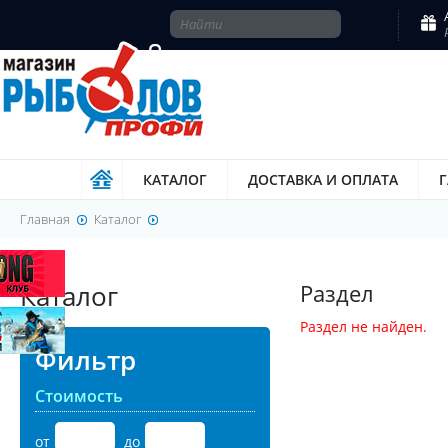
КАТАЛОГ
ДОСТАВКА И ОПЛАТА
Главная
Каталог
Каталог
Раздел
Раздел не найден.
Фильтр
Стоимость
от
до