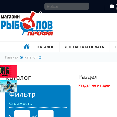
КАТАЛОГ
ДОСТАВКА И ОПЛАТА
Главная
Каталог
Каталог
Раздел
Раздел не найден.
Фильтр
Стоимость
от
до