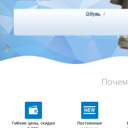
Обувь
Почем
Гибкие цены, скидки
Постоянные