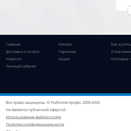
Главная
Каталог
Как купит
Доставка и оплата
Гарантии
О магазин
Новости
Акции
Оптовым 
Личный кабинет
Все права защищены. © Рыболов-профи, 2009-2026
Не является публичной офертой
Использование файлов cookie
Политика конфиденциальности