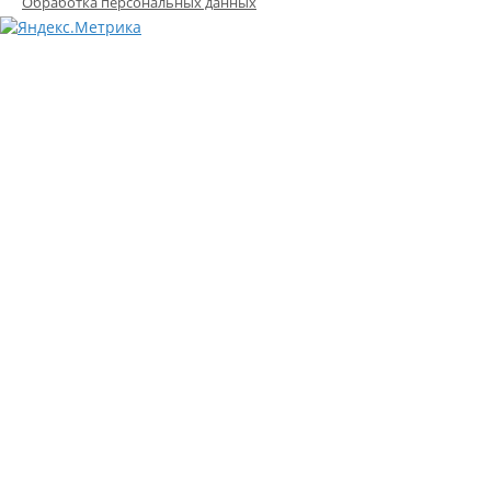
Обработка персональных данных