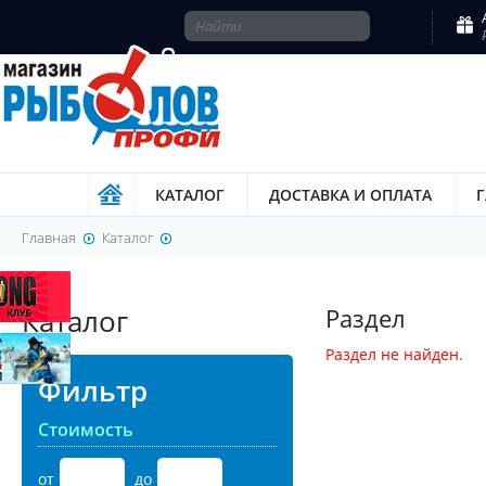
КАТАЛОГ
ДОСТАВКА И ОПЛАТА
Главная
Каталог
Каталог
Раздел
Раздел не найден.
Фильтр
Стоимость
от
до