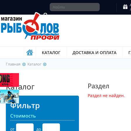
КАТАЛОГ
ДОСТАВКА И ОПЛАТА
Главная
Каталог
Каталог
Раздел
Раздел не найден.
Фильтр
Стоимость
от
до