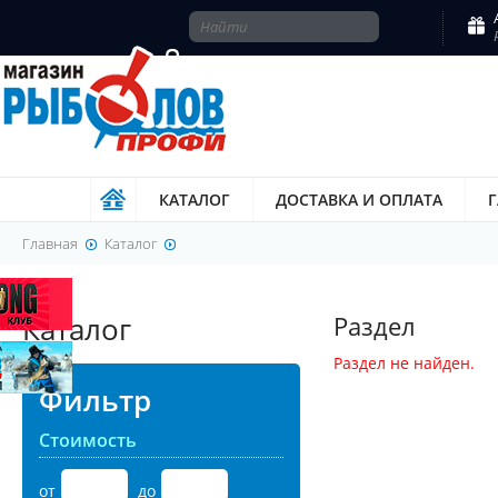
КАТАЛОГ
ДОСТАВКА И ОПЛАТА
Главная
Каталог
Каталог
Раздел
Раздел не найден.
Фильтр
Стоимость
от
до