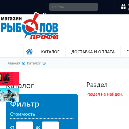
КАТАЛОГ
ДОСТАВКА И ОПЛАТА
Главная
Каталог
Каталог
Раздел
Раздел не найден.
Фильтр
Стоимость
от
до