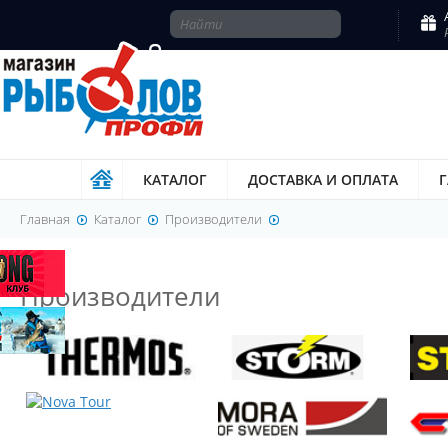
КАТАЛОГ
ДОСТАВКА И ОПЛАТА
Главная
Каталог
Производители
Производители